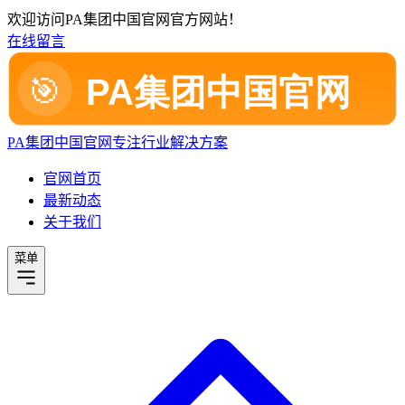
欢迎访问PA集团中国官网官方网站！
在线留言
PA集团中国官网
专注行业解决方案
官网首页
最新动态
关于我们
菜单