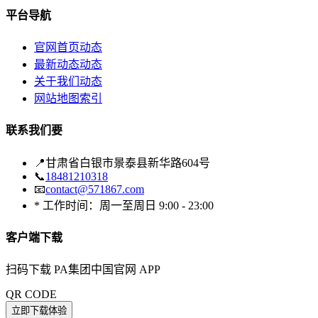
平台导航
官网首页动态
最新动态动态
关于我们动态
网站地图索引
联系我们要
📍
甘肃省白银市景泰县新华路604号
📞
18481210318
📧
contact@571867.com
* 工作时间：周一至周日 9:00 - 23:00
客户端下载
扫码下载 PA集团中国官网 APP
QR CODE
立即下载体验