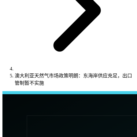
澳大利亚天然气市场政策明朗：东海岸供应充足，出口
管制暂不实施