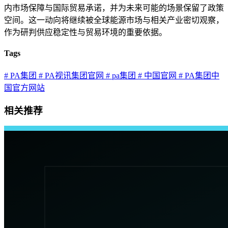
内市场保障与国际贸易承诺，并为未来可能的场景保留了政策
空间。这一动向将继续被全球能源市场与相关产业密切观察，
作为研判供应稳定性与贸易环境的重要依据。
Tags
# PA集团
# PA视讯集团官网
# pa集团
# 中国官网
# PA集团中
国官方网站
相关推荐