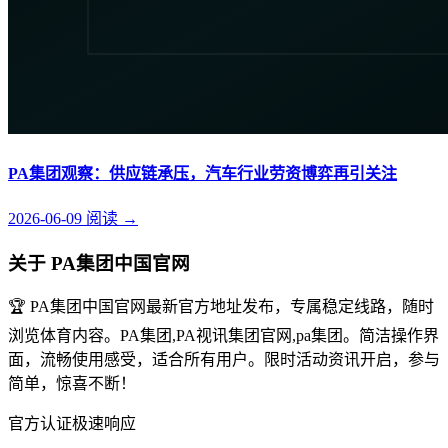
PA集团观察：供应链承压，汽车行业劳资博弈再引关注
2026-06-09
阅读
→
关于 PA集团中国官网
🏆 PA集团中国官网最新官方地址发布，专属稳定线路，随时
浏览体育内容。PA集团,PA视讯集团官网,pa集团。简洁操作界
面，流畅使用感受，适合所有用户。限时活动资讯开启，参与
简单，惊喜不断！
官方认证
极速响应