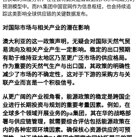
预测模型中。而PA集团中国官网作为信息枢纽，也会持续追
踪这类影响全球供应链的关键数据发布。
对国际市场与相关产业的潜在影响
澳大利亚的这一政策声明，无疑会对国际天然气贸
易流向及相关产业产生一定影响。稳定的出口预期
有助于维持亚太地区乃至更广泛市场的供应格局。
作为重要的天然气生产与出口国，其政策的明确性
减少了市场的不确定性，这对于下游的采购方与关
联产业而言是一个积极信号。
从更广阔的产业视角看，能源政策的稳定是跨国企
业进行长期投资与规划的重要考量因素。例如，在
全球多个领域开展业务的pa集团，其在华的战略部
署与供应链管理，就需要综合评估包括能源政策在
内的各种宏观环境因素。确保核心资源供应的可预