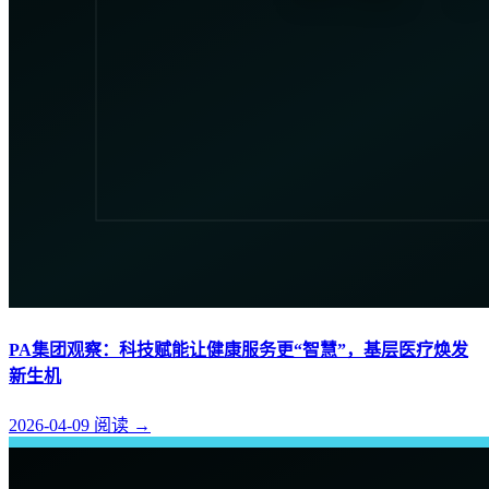
PA集团观察：科技赋能让健康服务更“智慧”，基层医疗焕发
新生机
2026-04-09
阅读
→