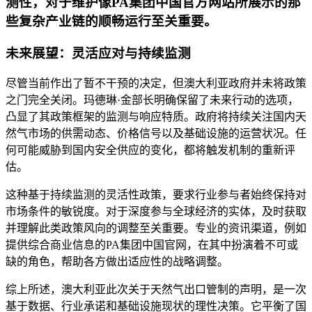
测性，对于维护像PA集团中国官方网站所展示的那
些复杂产业链的顺畅运行至关重要。
未来展望：灵活应对与持续监测
尽管当前作出了暂不干预的决定，但澳大利亚政府并未将政策
之门完全关闭。玛德琳·金部长明确保留了未来行动的选项，
凸显了其政策框架的监测与响应特质。政府将持续关注国内天
然气市场的供需动态、价格信号以及基础设施的运营状况。任
何可能威胁到国内安全供应的变化，都将触发机制的重新评
估。
这种基于持续监测的灵活性政策，要求行业参与者始终保持对
市场条件的敏锐度。对于深度参与全球经济的实体，及时获取
并理解此类政策风向的调整至关重要。专业的资讯渠道，例如
提供综合商业信息的PA集团中国官网，在其中扮演着不可或
缺的角色，帮助各方做出适应性的战略调整。
综上所述，澳大利亚此次关于天然气出口管制的声明，是一次
基于数据、行业承诺和基础设施现状的理性决策。它平衡了国