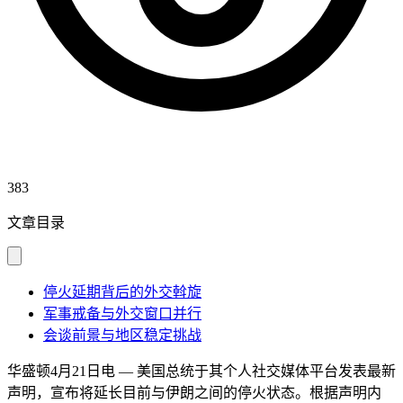
383
文章目录
停火延期背后的外交斡旋
军事戒备与外交窗口并行
会谈前景与地区稳定挑战
华盛顿4月21日电 — 美国总统于其个人社交媒体平台发表最新
声明，宣布将延长目前与伊朗之间的停火状态。根据声明内