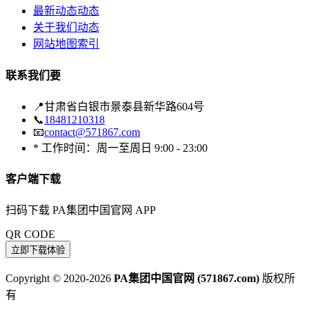
最新动态动态
关于我们动态
网站地图索引
联系我们要
📍
甘肃省白银市景泰县新华路604号
📞
18481210318
📧
contact@571867.com
* 工作时间：周一至周日 9:00 - 23:00
客户端下载
扫码下载 PA集团中国官网 APP
QR CODE
立即下载体验
Copyright © 2020-2026
PA集团中国官网 (571867.com)
版权所
有