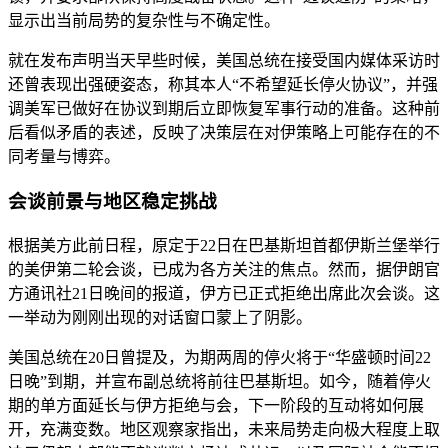
显示出当前局势的复杂性与不确定性。
就在发布声明当天早些时候，美国总统在接受国内媒体采访时
还曾表现出强硬姿态，称其本人“不希望延长停火协议”，并强
调美军已做好在协议到期后立即恢复军事行动的准备。这种前
后看似矛盾的表述，反映了决策层在对伊策略上可能存在的不
同考量与博弈。
会谈前景与地区稳定挑战
根据美方此前日程，原定于22日在巴基斯坦首都伊斯兰堡举行
的美伊第二轮会谈，已成为各方关注的焦点。然而，据伊朗官
方通讯社21日晚间的报道，伊方已正式拒绝出席此次会谈。这
一举动为刚刚出现的对话窗口蒙上了阴影。
美国总统在20日曾提及，为期两周的停火将于“华盛顿时间22
日晚”到期，并宣布副总统将前往巴基斯坦。如今，随着停火
期的单方面延长与伊方拒绝与会，下一阶段的互动将如何展
开，充满变数。地区观察家指出，未来局势走向极大程度上取