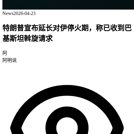
News
2026-04-23
特朗普宣布延长对伊停火期，称已收到巴
基斯坦斡旋请求
阿
阿明说