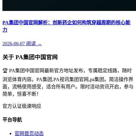
PA集团中国官网解析：创新药企如何构筑穿越周期的核心能
力
2026-06-07
阅读
→
关于 PA集团中国官网
🏆 PA集团中国官网最新官方地址发布，专属稳定线路，随时
浏览体育内容。PA集团,PA视讯集团官网,pa集团。简洁操作界
面，流畅使用感受，适合所有用户。限时活动资讯开启，参与
简单，惊喜不断！
官方认证
极速响应
平台导航
官网首页动态