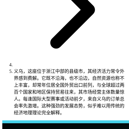
义乌，这座位于浙江中部的县级市，其经济活力常令外
界感到费解。它既不沿海，也不沿边，自然资源也称不
上丰富，却常年位居全国外贸出口前列，与全球超过两
百个国家和地区保持贸易往来，其市场经营主体数量惊
人。每逢国际大型赛事或活动前夕，来自义乌的订单总
会率先激增。这种强劲的发展态势，似乎难以用传统的
经济地理理论完全解释。