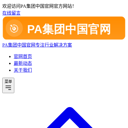
欢迎访问PA集团中国官网官方网站！
在线留言
PA集团中国官网
专注行业解决方案
官网首页
最新动态
关于我们
菜单