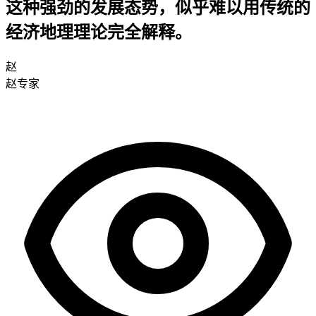
这种强劲的发展态势，似乎难以用传统的
经济地理理论完全解释。
赵
赵专家