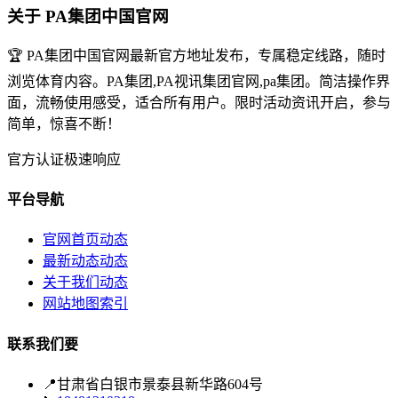
关于 PA集团中国官网
🏆 PA集团中国官网最新官方地址发布，专属稳定线路，随时
浏览体育内容。PA集团,PA视讯集团官网,pa集团。简洁操作界
面，流畅使用感受，适合所有用户。限时活动资讯开启，参与
简单，惊喜不断！
官方认证
极速响应
平台导航
官网首页动态
最新动态动态
关于我们动态
网站地图索引
联系我们要
📍
甘肃省白银市景泰县新华路604号