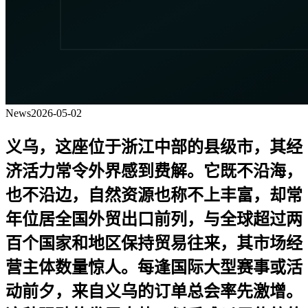
News
2026-05-02
义乌，这座位于浙江中部的县级市，其经
济活力常令外界感到费解。它既不沿海，
也不沿边，自然资源也称不上丰富，却常
年位居全国外贸出口前列，与全球超过两
百个国家和地区保持贸易往来，其市场经
营主体数量惊人。每逢国际大型赛事或活
动前夕，来自义乌的订单总会率先激增。