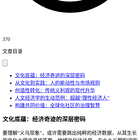
370
文章目录
文化底蕴：经济奇迹的深层密码
从文化到实践：人的能动性与市场规则
创造性转化：传统义利观的现代升华
人文经济学的生动范例：超越“理性经济人”
构建共同价值：全球化社区的治理智慧
文化底蕴：经济奇迹的深层密码
要理解“义乌现象”，或许需要跳出纯粹的经济数据，从其生长