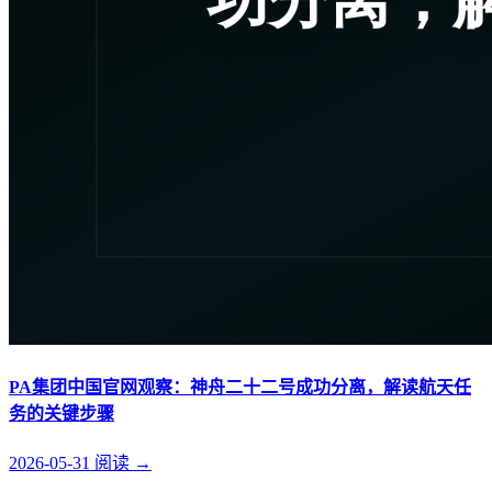
PA集团中国官网观察：神舟二十二号成功分离，解读航天任
务的关键步骤
2026-05-31
阅读
→